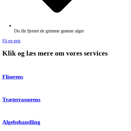
Du får fjernet de grimme grønne alger
Få en pris
Klik og læs mere om vores services
Fliserens
Træterrasserens
Algebehandling