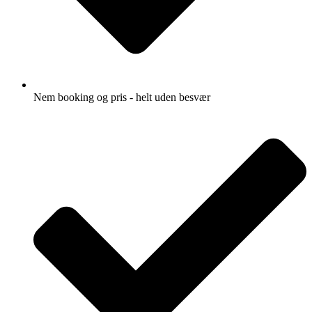
Nem booking og pris - helt uden besvær