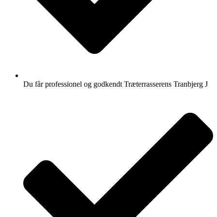
Du får professionel og godkendt Træterrasserens Tranbjerg J