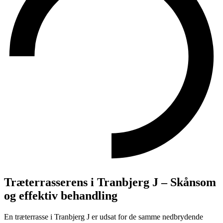
Træterrasserens i Tranbjerg J – Skånsom
og effektiv behandling
En træterrasse i Tranbjerg J er udsat for de samme nedbrydende