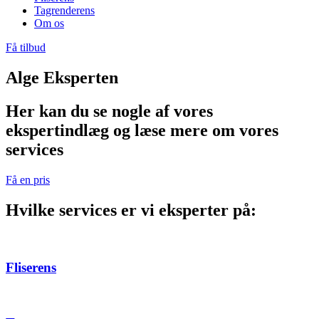
Tagrenderens
Om os
Få tilbud
Alge Eksperten
Her kan du se nogle af vores
ekspertindlæg og læse mere om vores
services
Få en pris
Hvilke services er vi eksperter på:
Fliserens