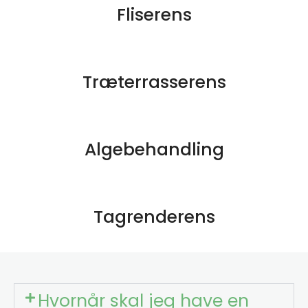
Fliserens
Træterrasserens
Algebehandling
Tagrenderens
Hvornår skal jeg have en