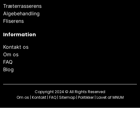
Træterrasserens
Algebehandling
Fliserens
Information
Kontakt os
Om os
FAQ
Blog
Copyright 2024 © All Rights Reserved
Om os
|
Kontakt
|
FAQ
|
Sitemap
|
Politikker
| Lavet af
MNUM