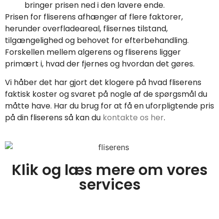
bringer prisen ned i den lavere ende.
Prisen for fliserens afhænger af flere faktorer,
herunder overfladeareal, flisernes tilstand,
tilgængelighed og behovet for efterbehandling.
Forskellen mellem algerens og fliserens ligger
primært i, hvad der fjernes og hvordan det gøres.
Vi håber det har gjort det klogere på hvad fliserens
faktisk koster og svaret på nogle af de spørgsmål du
måtte have. Har du brug for at få en uforpligtende pris
på din fliserens så kan du
kontakte os her
.
Klik og læs mere om vores
services