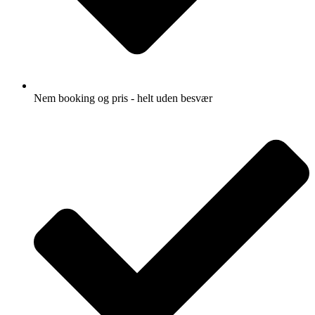
Nem booking og pris - helt uden besvær