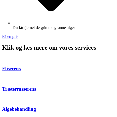
Du får fjernet de grimme grønne alger
Få en pris
Klik og læs mere om vores services
Fliserens
Træterrasserens
Algebehandling