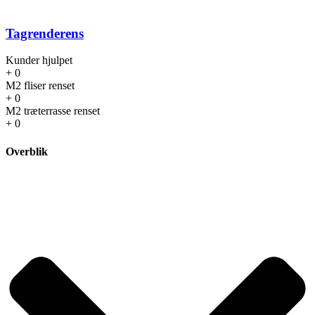
Tagrenderens
Kunder hjulpet
+
0
M2 fliser renset
+
0
M2 træterrasse renset
+
0
Overblik