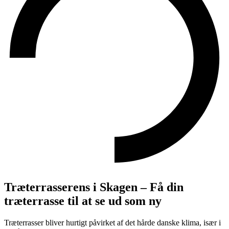
Træterrasserens i Skagen – Få din
træterrasse til at se ud som ny
Træterrasser bliver hurtigt påvirket af det hårde danske klima, især i