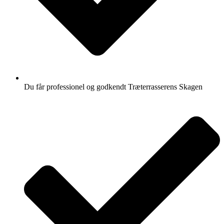
Du får professionel og godkendt Træterrasserens Skagen