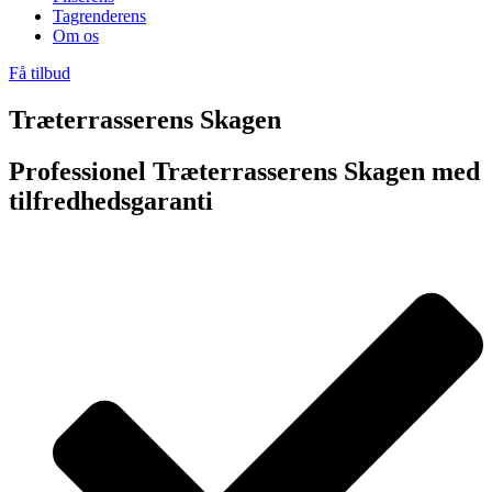
Tagrenderens
Om os
Få tilbud
Træterrasserens Skagen
Professionel Træterrasserens Skagen med
tilfredhedsgaranti