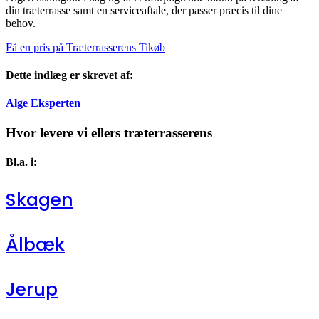
din træterrasse samt en serviceaftale, der passer præcis til dine
behov.
Få en pris på Træterrasserens Tikøb
Dette indlæg er skrevet af:
Alge Eksperten
Hvor levere vi ellers træterrasserens
Bl.a. i:
Skagen
Ålbæk
Jerup