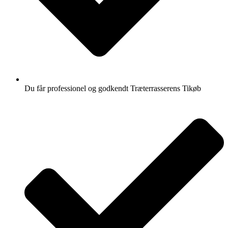
Du får professionel og godkendt Træterrasserens Tikøb