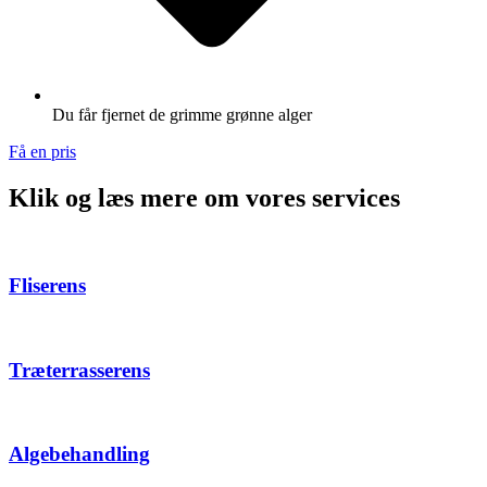
Du får fjernet de grimme grønne alger
Få en pris
Klik og læs mere om vores services
Fliserens
Træterrasserens
Algebehandling