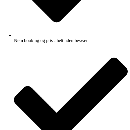
Nem booking og pris - helt uden besvær