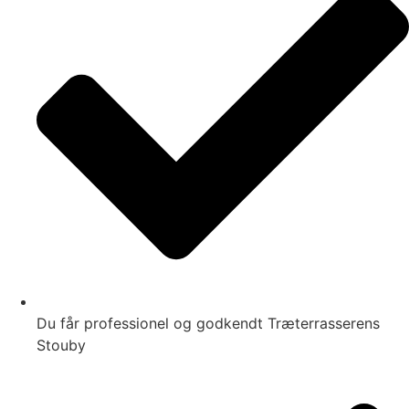
Du får professionel og godkendt Træterrasserens
Stouby