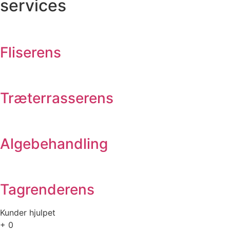
services
Fliserens
Træterrasserens
Algebehandling
Tagrenderens
Kunder hjulpet
+
0