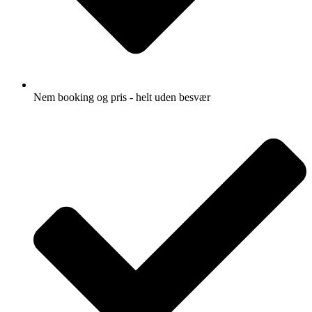
Nem booking og pris - helt uden besvær