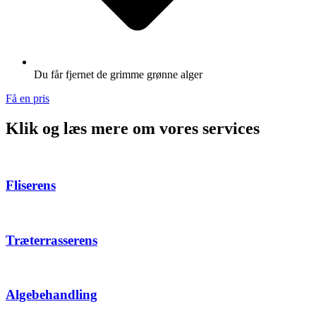
Du får fjernet de grimme grønne alger
Få en pris
Klik og læs mere om vores services
Fliserens
Træterrasserens
Algebehandling