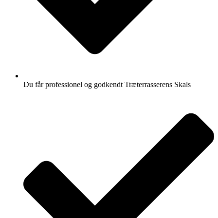
Du får professionel og godkendt Træterrasserens Skals