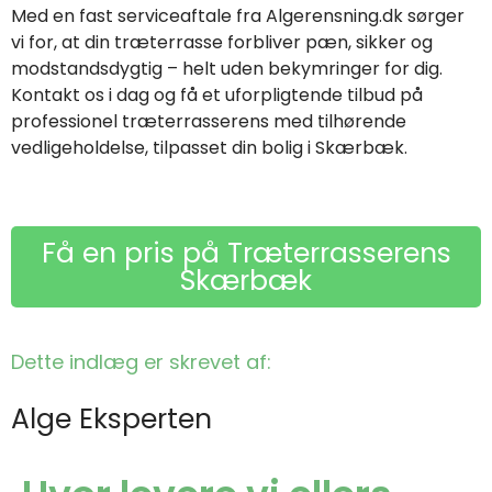
Med en fast serviceaftale fra Algerensning.dk sørger
vi for, at din træterrasse forbliver pæn, sikker og
modstandsdygtig – helt uden bekymringer for dig.
Kontakt os i dag og få et uforpligtende tilbud på
professionel træterrasserens med tilhørende
vedligeholdelse, tilpasset din bolig i Skærbæk.
Få en pris på Træterrasserens
Skærbæk
Dette indlæg er skrevet af:
Alge Eksperten