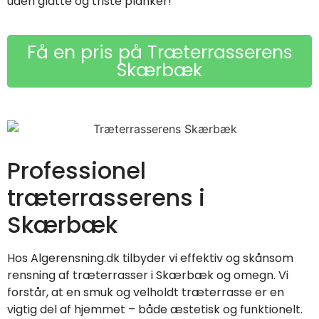
uden glatte og triste planker!
Få en pris på Træterrasserens
Skærbæk
Professionel
træterrasserens i
Skærbæk
Hos Algerensning.dk tilbyder vi effektiv og skånsom
rensning af træterrasser i Skærbæk og omegn. Vi
forstår, at en smuk og velholdt træterrasse er en
vigtig del af hjemmet – både æstetisk og funktionelt.