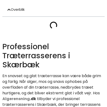
Overblik
Professionel
Træterrasserens i
Skærbæk
En snavset og glat træterrasse kan være både grim
og farlig. Når alger, mos og snavs ophobes på
overfladen af din træterrasse, nedbrydes træet
hurtigere, og det bliver ekstremt glat i vådt vejr. Hos
Algerensning
.dk
tilbyder vi professionel
træterrasserens i Skærbæk, der bringer terrassens