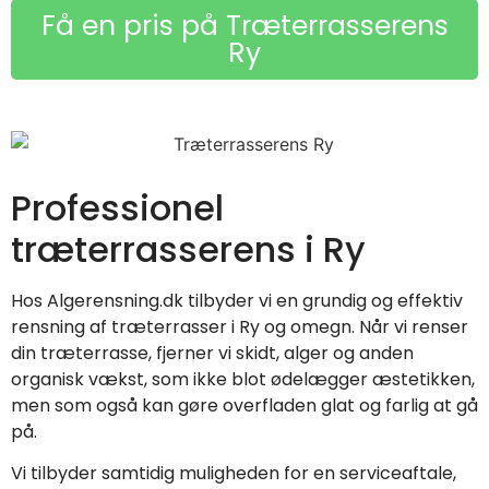
Få en pris på Træterrasserens
Ry
Professionel
træterrasserens i Ry
Hos Algerensning.dk tilbyder vi en grundig og effektiv
rensning af træterrasser i Ry og omegn. Når vi renser
din træterrasse, fjerner vi skidt, alger og anden
organisk vækst, som ikke blot ødelægger æstetikken,
men som også kan gøre overfladen glat og farlig at gå
på.
Vi tilbyder samtidig muligheden for en serviceaftale,