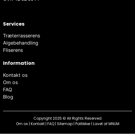
Services
Træterrasserens
Algebehandling
Fliserens
Information
Kontakt os
Om os
FAQ
Blog
Copyright 2025 © All Rights Reserved
Om os
|
Kontakt
|
FAQ
|
Sitemap
|
Politikker
| Lavet af
MNUM