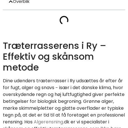
Overblik
Træterrasserens i Ry –
Effektiv og skånsom
metode
Dine udendørs træterrasser i Ry udsættes år efter år
for fugt, alger og snavs − især i det danske klima, hvor
overskydende regn og høj luftfugtighed giver perfekte
betingelser for biologisk begroning. Grønne alger,
mørke skimmelpletter og glatte overflader er typiske
tegn på, at det er tid til at få foretaget en professionel
rensning. Hos
Algerensning
.dk er vi specialister i