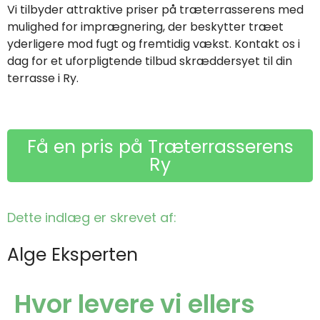
Vi tilbyder attraktive priser på træterrasserens med
mulighed for imprægnering, der beskytter træet
yderligere mod fugt og fremtidig vækst. Kontakt os i
dag for et uforpligtende tilbud skræddersyet til din
terrasse i Ry.
Få en pris på Træterrasserens
Ry
Dette indlæg er skrevet af:
Alge Eksperten
Hvor levere vi ellers