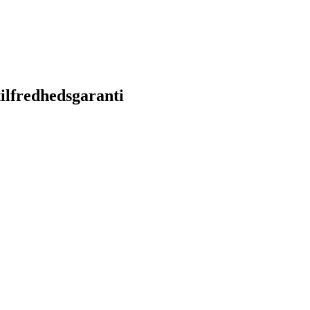
ilfredhedsgaranti