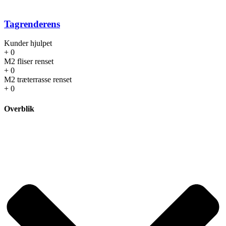
Tagrenderens
Kunder hjulpet
+
0
M2 fliser renset
+
0
M2 træterrasse renset
+
0
Overblik