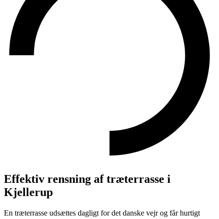
Effektiv rensning af træterrasse i
Kjellerup
En træterrasse udsættes dagligt for det danske vejr og får hurtigt