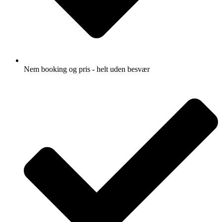
Nem booking og pris - helt uden besvær