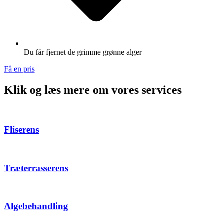
Du får fjernet de grimme grønne alger
Få en pris
Klik og læs mere om vores services
Fliserens
Træterrasserens
Algebehandling