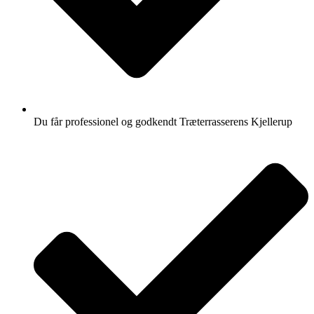
Du får professionel og godkendt Træterrasserens Kjellerup