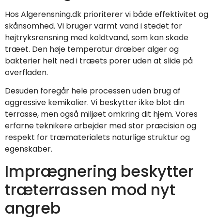
Hos Algerensning.dk prioriterer vi både effektivitet og
skånsomhed. Vi bruger varmt vand i stedet for
højtryksrensning med koldtvand, som kan skade
træet. Den høje temperatur dræber alger og
bakterier helt ned i træets porer uden at slide på
overfladen.
Desuden foregår hele processen uden brug af
aggressive kemikalier. Vi beskytter ikke blot din
terrasse, men også miljøet omkring dit hjem. Vores
erfarne teknikere arbejder med stor præcision og
respekt for træmaterialets naturlige struktur og
egenskaber.
Imprægnering beskytter
træterrassen mod nyt
angreb