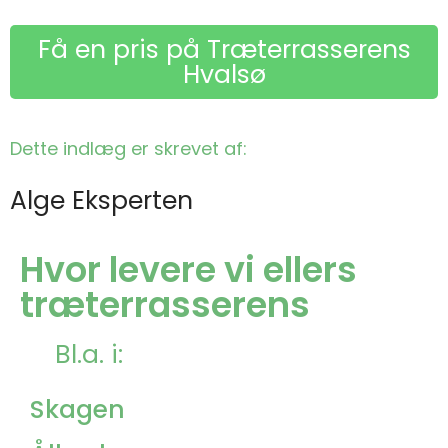
Få en pris på Træterrasserens
Hvalsø
Dette indlæg er skrevet af:
Alge Eksperten
Hvor levere vi ellers
træterrasserens
Bl.a. i:
Skagen