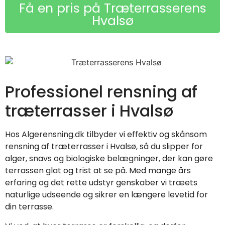
Få en pris på Træterrasserens
Hvalsø
Professionel rensning af
træterrasser i Hvalsø
Hos Algerensning.dk tilbyder vi effektiv og skånsom
rensning af træterrasser i Hvalsø, så du slipper for
alger, snavs og biologiske belægninger, der kan gøre
terrassen glat og trist at se på. Med mange års
erfaring og det rette udstyr genskaber vi træets
naturlige udseende og sikrer en længere levetid for
din terrasse.