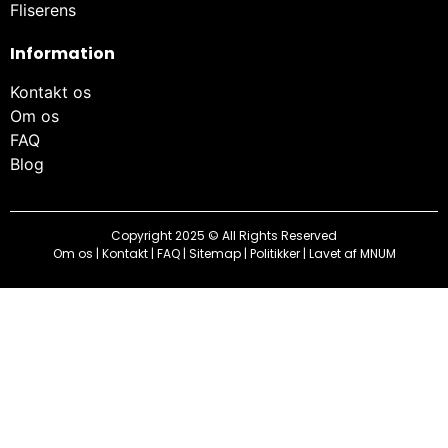
Fliserens
Information
Kontakt os
Om os
FAQ
Blog
Copyright 2025 © All Rights Reserved
Om os
|
Kontakt
|
FAQ
|
Sitemap
|
Politikker
| Lavet af
MNUM