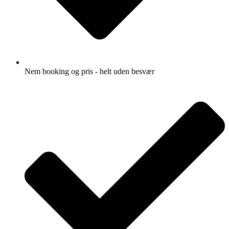
Nem booking og pris - helt uden besvær