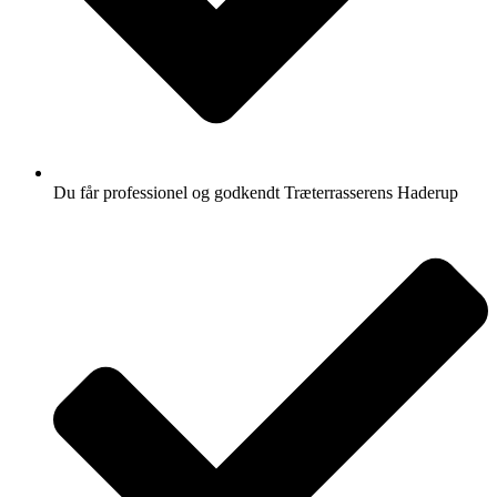
Du får professionel og godkendt Træterrasserens Haderup