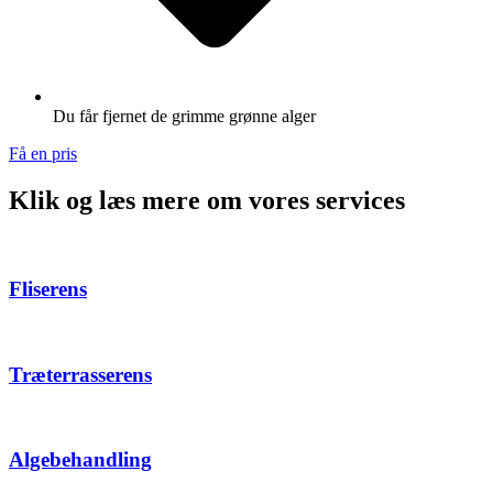
Du får fjernet de grimme grønne alger
Få en pris
Klik og læs mere om vores services
Fliserens
Træterrasserens
Algebehandling