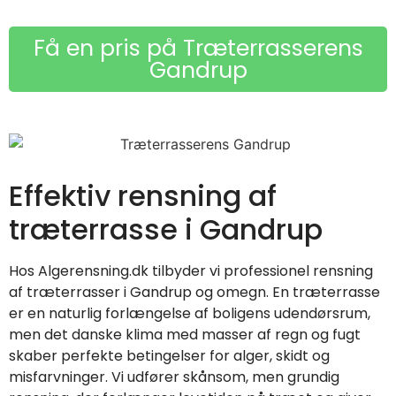
Få en pris på Træterrasserens
Gandrup
Effektiv rensning af
træterrasse i Gandrup
Hos Algerensning.dk tilbyder vi professionel rensning
af træterrasser i Gandrup og omegn. En træterrasse
er en naturlig forlængelse af boligens udendørsrum,
men det danske klima med masser af regn og fugt
skaber perfekte betingelser for alger, skidt og
misfarvninger. Vi udfører skånsom, men grundig