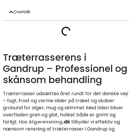
Overblik
Træterrasserens i
Gandrup – Professionel og
skånsom behandling
Træterrasser udsættes året rundt for det danske vejr
– fugt, frost og varme slider på træet og skaber
grobund for alger, mug og skimmel. Med tiden bliver
overfladen grøn og glat, hvilket både er grimt og
farligt. Hos
Algerensning
.dk
tilbyder vi effektiv og
nænsom rensning af træterrasser i Gandrup og