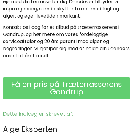
øje med din terrasse for dig. Derudover tilbyder vi
imprægnering, som beskytter træet mod fugt og
alger, og øger levetiden markant.
Kontakt os i dag for et tilbud på træterrasserens i
Gandrup, og hør mere om vores fordelagtige
serviceaftaler og 20 års garanti mod alger og
begroninger. Vi hjælper dig med at holde din udendørs
oase flot året rundt.
Få en pris på Træterrasserens
Gandrup
Dette indlæg er skrevet af:
Alge Eksperten