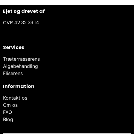
Ejet og drevet af
CVR 42 32 33 14
Services
Træterrasserens
Algebehandling
Fliserens
Information
Kontakt os
Om os
FAQ
Blog