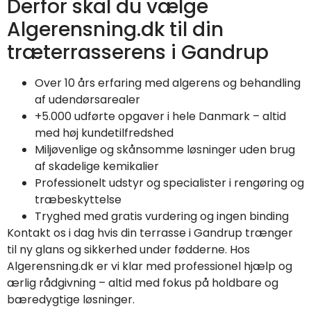
Derfor skal du vælge
Algerensning.dk til din
træterrasserens i Gandrup
Over 10 års erfaring med algerens og behandling
af udendørsarealer
+5.000 udførte opgaver i hele Danmark – altid
med høj kundetilfredshed
Miljøvenlige og skånsomme løsninger uden brug
af skadelige kemikalier
Professionelt udstyr og specialister i rengøring og
træbeskyttelse
Tryghed med gratis vurdering og ingen binding
Kontakt os i dag hvis din terrasse i Gandrup trænger
til ny glans og sikkerhed under fødderne. Hos
Algerensning.dk er vi klar med professionel hjælp og
ærlig rådgivning – altid med fokus på holdbare og
bæredygtige løsninger.