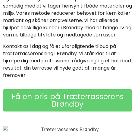
samtidig med at vi tager hensyn til både materialer og
miljø. Vores metode reducerer behovet for kemikalier
markant og skåner omgivelserne. Vi har allerede
hjulpet adskillige kunder i Brøndby med at bringe liv og
varme tilbage til slidte og medtagede terrasser.
Kontakt os i dag og få et uforpligtende tilbud på
træterrasserensning i Brøndby. Vi står klar til at
hjælpe dig med professionel rådgivning og et holdbart
resultat, din terrasse vil nyde godt af i mange år
fremover.
Få en pris på Træterrasserens
Brøndby