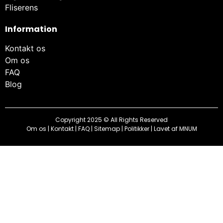
Fliserens
Information
Kontakt os
Om os
FAQ
Blog
Copyright 2025 © All Rights Reserved
Om os
|
Kontakt
|
FAQ
|
Sitemap
|
Politikker
| Lavet af
MNUM