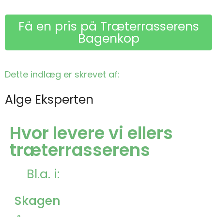
Få en pris på Træterrasserens
Bagenkop
Dette indlæg er skrevet af:
Alge Eksperten
Hvor levere vi ellers
træterrasserens
Bl.a. i:
Skagen