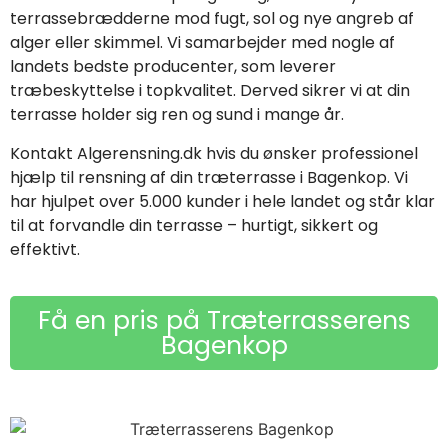
terrassebrædderne mod fugt, sol og nye angreb af
alger eller skimmel. Vi samarbejder med nogle af
landets bedste producenter, som leverer
træbeskyttelse i topkvalitet. Derved sikrer vi at din
terrasse holder sig ren og sund i mange år.
Kontakt Algerensning.dk hvis du ønsker professionel
hjælp til rensning af din træterrasse i Bagenkop. Vi
har hjulpet over 5.000 kunder i hele landet og står klar
til at forvandle din terrasse – hurtigt, sikkert og
effektivt.
Få en pris på Træterrasserens
Bagenkop