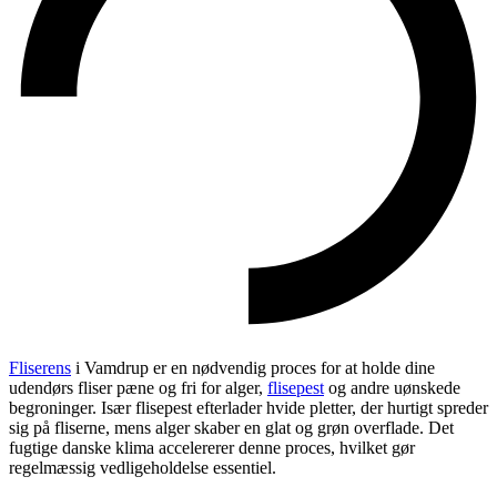
Fliserens
i Vamdrup er en nødvendig proces for at holde dine
udendørs fliser pæne og fri for alger,
flisepest
og andre uønskede
begroninger. Især flisepest efterlader hvide pletter, der hurtigt spreder
sig på fliserne, mens alger skaber en glat og grøn overflade. Det
fugtige danske klima accelererer denne proces, hvilket gør
regelmæssig vedligeholdelse essentiel.