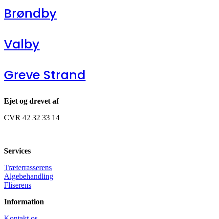
Brøndby
Valby
Greve Strand
Ejet og drevet af
CVR 42 32 33 14
Services
Træterrasserens
Algebehandling
Fliserens
Information
Kontakt os