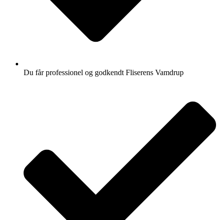
Du får professionel og godkendt Fliserens Vamdrup