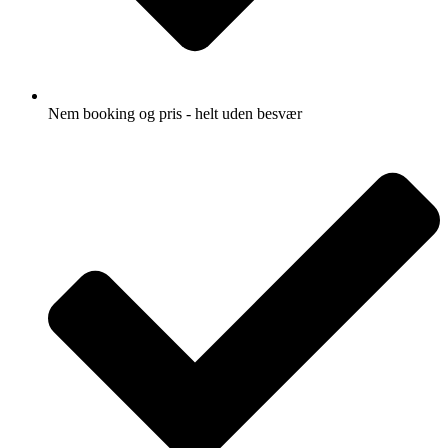
Nem booking og pris - helt uden besvær