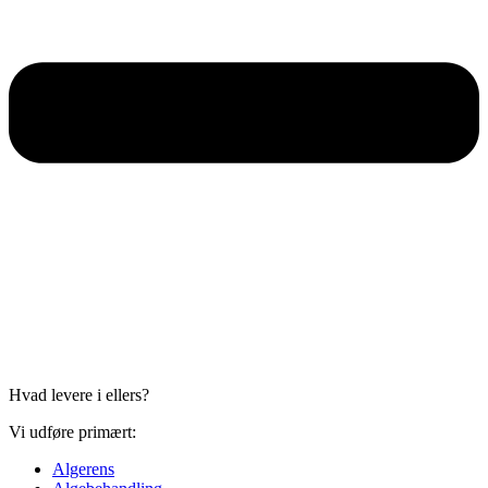
Hvad levere i ellers?
Vi udføre primært:
Algerens