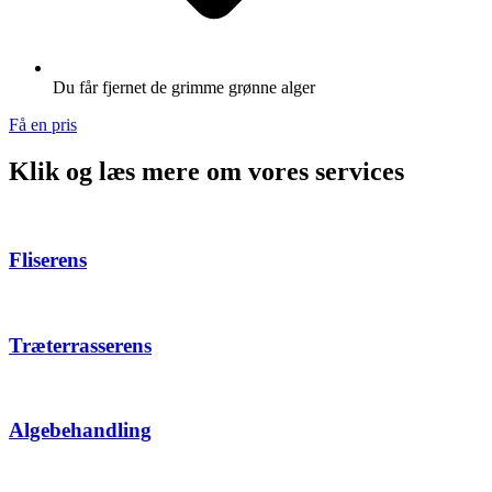
Du får fjernet de grimme grønne alger
Få en pris
Klik og læs mere om vores services
Fliserens
Træterrasserens
Algebehandling