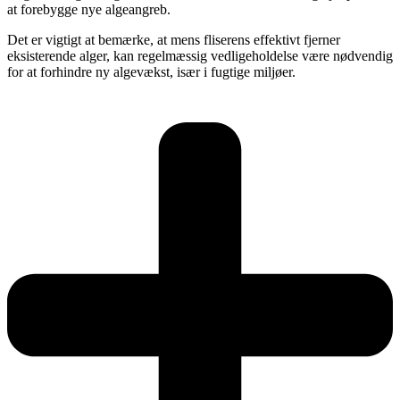
at forebygge nye algeangreb.
Det er vigtigt at bemærke, at mens fliserens effektivt fjerner
eksisterende alger, kan regelmæssig vedligeholdelse være nødvendig
for at forhindre ny algevækst, især i fugtige miljøer.