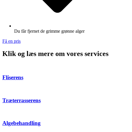
Du får fjernet de grimme grønne alger
Få en pris
Klik og læs mere om vores services
Fliserens
Træterrasserens
Algebehandling