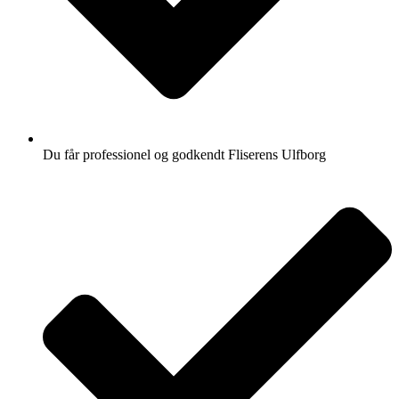
Du får professionel og godkendt Fliserens Ulfborg