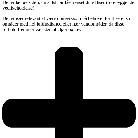
Det er længe siden, du sidst har fået renset dine fliser (forebyggende
vedligeholdelse)
Det er især relevant at være opmærksom på behovet for fliserens i
områder med høj luftfugtighed eller nær vandområder, da disse
forhold fremmer væksten af alger og lav.