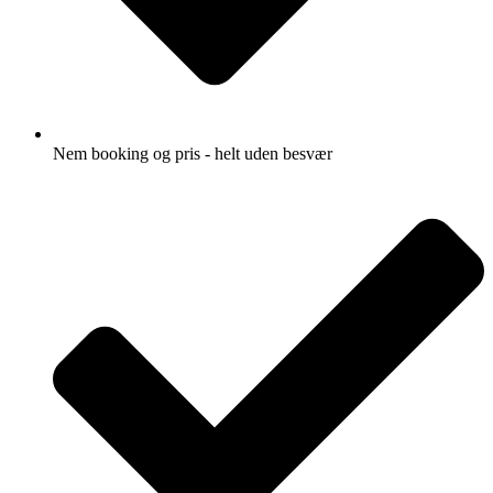
Nem booking og pris - helt uden besvær