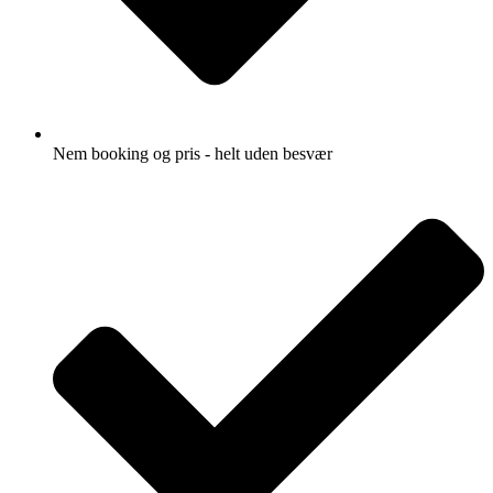
Nem booking og pris - helt uden besvær