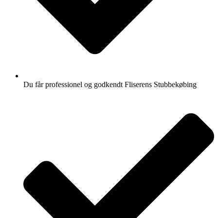
Du får professionel og godkendt Fliserens Stubbekøbing