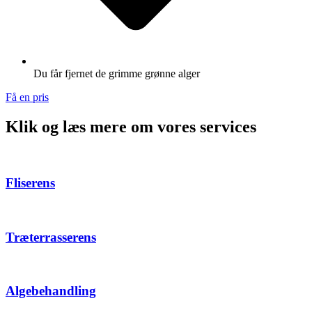
Du får fjernet de grimme grønne alger
Få en pris
Klik og læs mere om vores services
Fliserens
Træterrasserens
Algebehandling