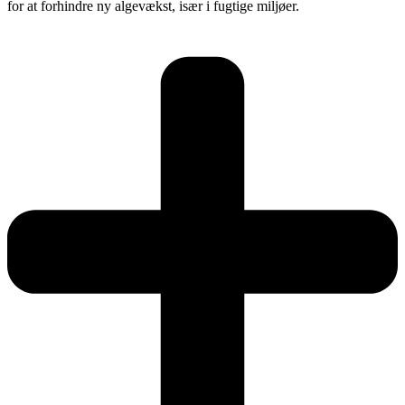
for at forhindre ny algevækst, især i fugtige miljøer.