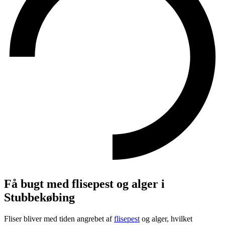
Få bugt med flisepest og alger i
Stubbekøbing
Fliser bliver med tiden angrebet af
flisepest
og alger, hvilket