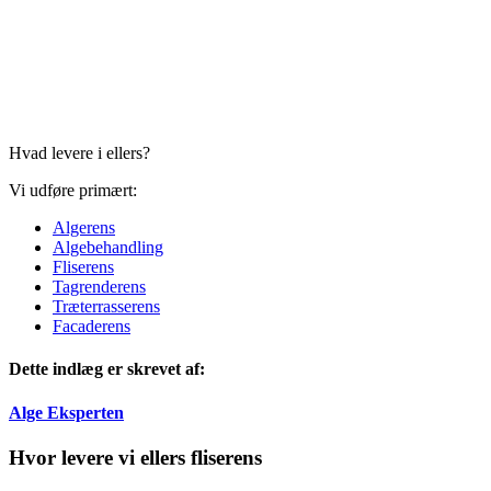
Hvad levere i ellers?
Vi udføre primært:
Algerens
Algebehandling
Fliserens
Tagrenderens
Træterrasserens
Facaderens
Dette indlæg er skrevet af:
Alge Eksperten
Hvor levere vi ellers fliserens