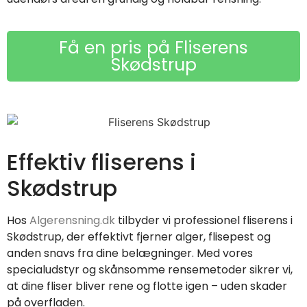
Få en pris på Fliserens
Skødstrup
Effektiv fliserens i
Skødstrup
Hos
Algerensning.dk
tilbyder vi professionel fliserens i
Skødstrup, der effektivt fjerner alger, flisepest og
anden snavs fra dine belægninger. Med vores
specialudstyr og skånsomme rensemetoder sikrer vi,
at dine fliser bliver rene og flotte igen – uden skader
på overfladen.