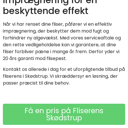
beskyttende effekt
Når vi har renset dine fliser, påfører vi en effektiv
imprægnering, der beskytter dem mod fugt og
forhindrer ny algevækst. Med vores serviceaftale og
den rette vedligeholdelse kan vi garantere, at dine
fliser forbliver pæne i mange år frem. Derfor yder vi
20 års garanti mod flisepest.
Kontakt os allerede i dag for et uforpligtende tilbud på
fliserens i Skødstrup. Vi skræddersyr en løsning, der
passer præcist til dine behov.
Få en pris på Fliserens
Skødstrup