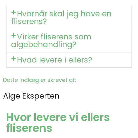
Hvornår skal jeg have en
fliserens?
Virker fliserens som
algebehandling?
Hvad levere i ellers?
Dette indlæg er skrevet af:
Alge Eksperten
Hvor levere vi ellers
fliserens