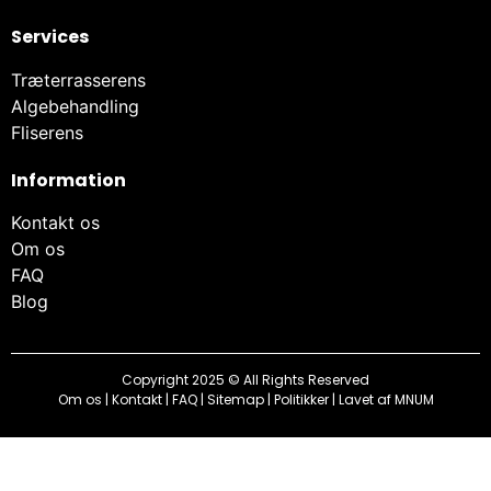
Services
Træterrasserens
Algebehandling
Fliserens
Information
Kontakt os
Om os
FAQ
Blog
Copyright 2025 © All Rights Reserved
Om os
|
Kontakt
|
FAQ
|
Sitemap
|
Politikker
| Lavet af
MNUM