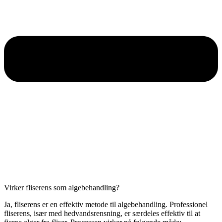
Virker fliserens som algebehandling?
Ja, fliserens er en effektiv metode til algebehandling. Professionel
fliserens, især med hedvandsrensning, er særdeles effektiv til at