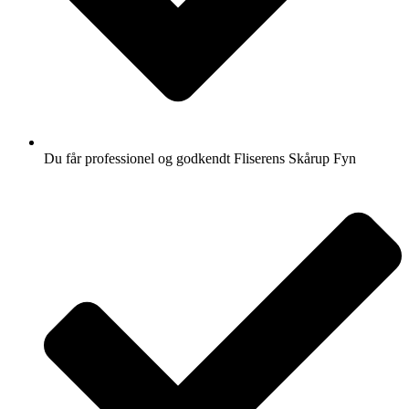
Du får professionel og godkendt Fliserens Skårup Fyn