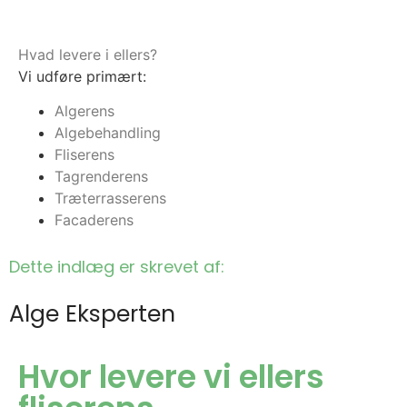
Hvad levere i ellers?
Vi udføre primært:
Algerens
Algebehandling
Fliserens
Tagrenderens
Træterrasserens
Facaderens
Dette indlæg er skrevet af:
Alge Eksperten
Hvor levere vi ellers