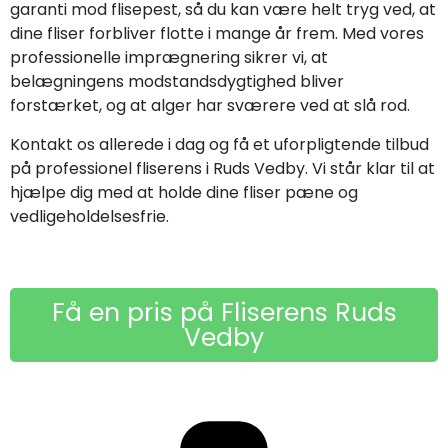
garanti mod flisepest, så du kan være helt tryg ved, at
dine fliser forbliver flotte i mange år frem. Med vores
professionelle imprægnering sikrer vi, at
belægningens modstandsdygtighed bliver
forstærket, og at alger har sværere ved at slå rod.
Kontakt os allerede i dag og få et uforpligtende tilbud
på professionel fliserens i Ruds Vedby. Vi står klar til at
hjælpe dig med at holde dine fliser pæne og
vedligeholdelsesfrie.
Få en pris på Fliserens Ruds
Vedby