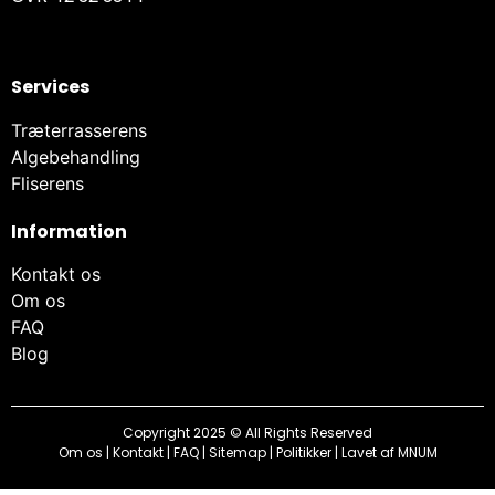
Services
Træterrasserens
Algebehandling
Fliserens
Information
Kontakt os
Om os
FAQ
Blog
Copyright 2025 © All Rights Reserved
Om os
|
Kontakt
|
FAQ
|
Sitemap
|
Politikker
| Lavet af
MNUM