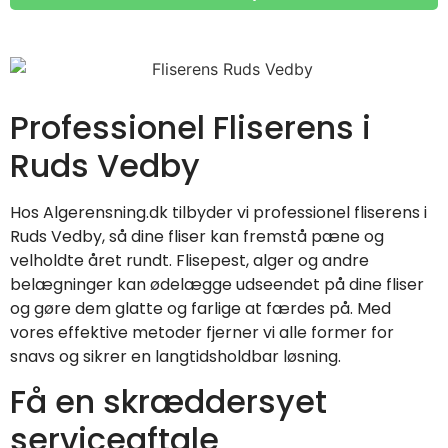
Professionel Fliserens i
Ruds Vedby
Hos Algerensning.dk tilbyder vi professionel fliserens i
Ruds Vedby, så dine fliser kan fremstå pæne og
velholdte året rundt. Flisepest, alger og andre
belægninger kan ødelægge udseendet på dine fliser
og gøre dem glatte og farlige at færdes på. Med
vores effektive metoder fjerner vi alle former for
snavs og sikrer en langtidsholdbar løsning.
Få en skræddersyet
serviceaftale