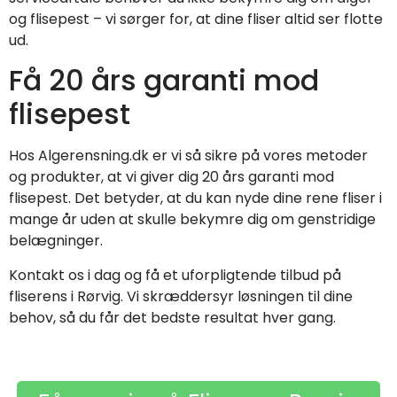
og flisepest – vi sørger for, at dine fliser altid ser flotte
ud.
Få 20 års garanti mod
flisepest
Hos Algerensning.dk er vi så sikre på vores metoder
og produkter, at vi giver dig 20 års garanti mod
flisepest. Det betyder, at du kan nyde dine rene fliser i
mange år uden at skulle bekymre dig om genstridige
belægninger.
Kontakt os i dag og få et uforpligtende tilbud på
fliserens i Rørvig. Vi skræddersyr løsningen til dine
behov, så du får det bedste resultat hver gang.