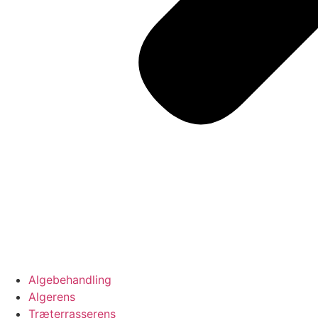
Algebehandling
Algerens
Træterrasserens