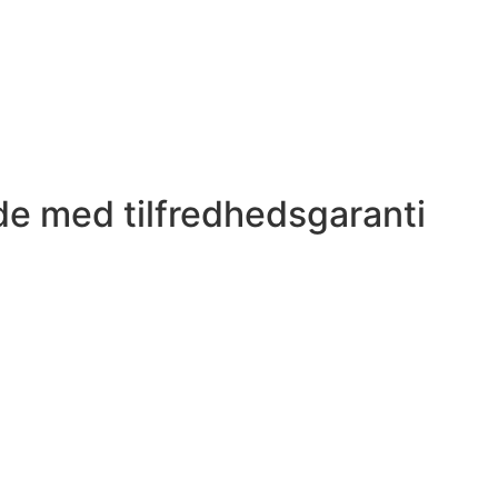
de med tilfredhedsgaranti