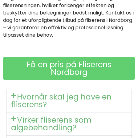
fliserensningen, hvilket forlænger effekten og
beskytter dine belægninger bedst muligt. Kontakt os i
dag for et uforpligtende tilbud på fliserens i Nordborg
– vi garanterer en effektiv og professionel løsning
tilpasset dine behov.
Få en pris på Fliserens
Nordborg
Hvornår skal jeg have en
fliserens?
Virker fliserens som
algebehandling?