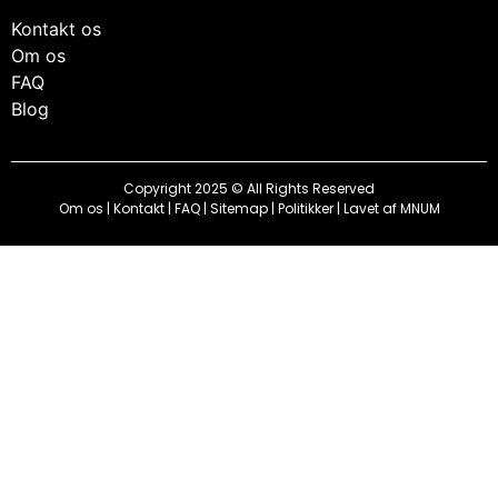
Kontakt os
Om os
FAQ
Blog
Copyright 2025 © All Rights Reserved
Om os
|
Kontakt
|
FAQ
|
Sitemap
|
Politikker
| Lavet af
MNUM