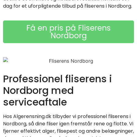
dag for et uforpligtende tilbud på fliserens i Nordborg.
Få en pris på Fliserens
Nordborg
Professionel fliserens i
Nordborg med
serviceaftale
Hos Algerensning.dk tilbyder vi professionel fliserens i
Nordborg, så dine fliser igen fremstår rene og flotte. Vi
fjerner effektivt alger, flisepest og andre belægninger,