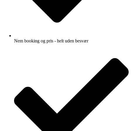
Nem booking og pris - helt uden besvær