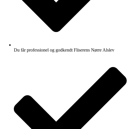
Du får professionel og godkendt Fliserens Nørre Alslev