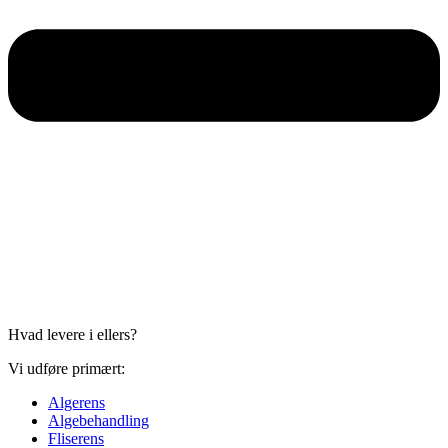
Hvad levere i ellers?
Vi udføre primært:
Algerens
Algebehandling
Fliserens