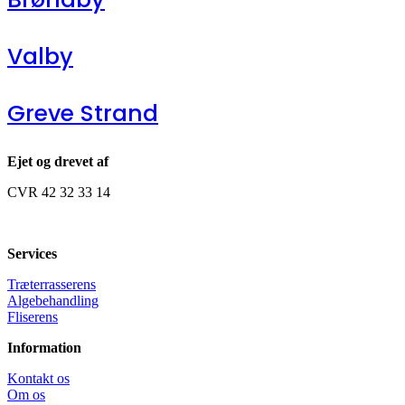
Valby
Greve Strand
Ejet og drevet af
CVR 42 32 33 14
Services
Træterrasserens
Algebehandling
Fliserens
Information
Kontakt os
Om os