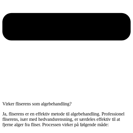
Virker fliserens som algebehandling?
Ja, fliserens er en effektiv metode til algebehandling. Professionel
fliserens, især med hedvandsrensning, er særdeles effektiv til at
fjerne alger fra fliser. Processen virker på følgende måde: