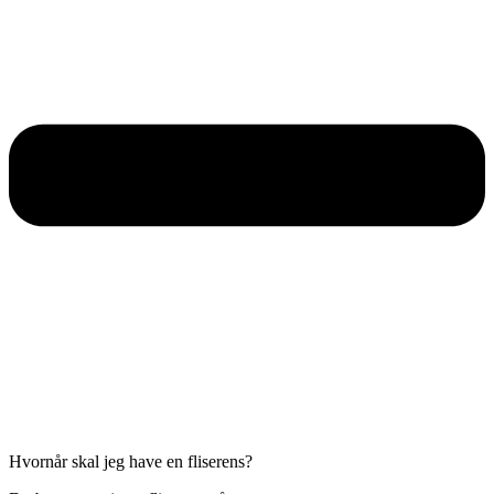
Hvornår skal jeg have en fliserens?