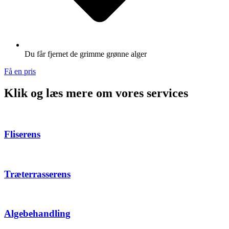
Du får fjernet de grimme grønne alger
Få en pris
Klik og læs mere om vores services
Fliserens
Træterrasserens
Algebehandling