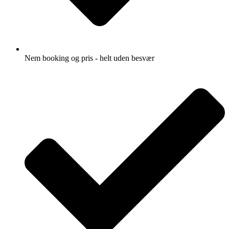
Nem booking og pris - helt uden besvær