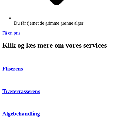
Du får fjernet de grimme grønne alger
Få en pris
Klik og læs mere om vores services
Fliserens
Træterrasserens
Algebehandling