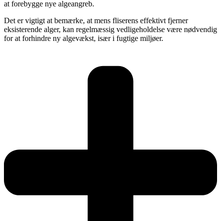
at forebygge nye algeangreb.
Det er vigtigt at bemærke, at mens fliserens effektivt fjerner
eksisterende alger, kan regelmæssig vedligeholdelse være nødvendig
for at forhindre ny algevækst, især i fugtige miljøer.