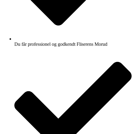
Du får professionel og godkendt Fliserens Morud