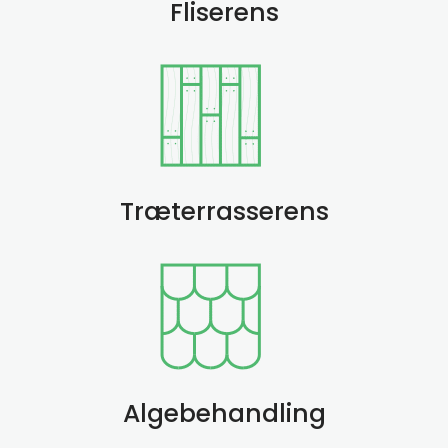
Fliserens
Træterrasserens
Algebehandling