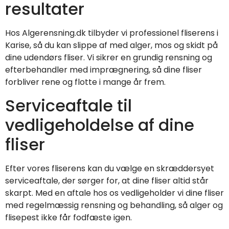
resultater
Hos Algerensning.dk tilbyder vi professionel fliserens i
Karise, så du kan slippe af med alger, mos og skidt på
dine udendørs fliser. Vi sikrer en grundig rensning og
efterbehandler med imprægnering, så dine fliser
forbliver rene og flotte i mange år frem.
Serviceaftale til
vedligeholdelse af dine
fliser
Efter vores fliserens kan du vælge en skræddersyet
serviceaftale, der sørger for, at dine fliser altid står
skarpt. Med en aftale hos os vedligeholder vi dine fliser
med regelmæssig rensning og behandling, så alger og
flisepest ikke får fodfæste igen.