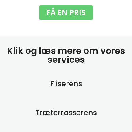
FÅ EN PRIS
Klik og læs mere om vores
services
Fliserens
Træterrasserens