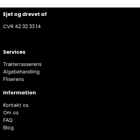
Ejet og drevet af
CVR 42 32 33 14
Services
Træterrasserens
Algebehandling
Fliserens
Information
Kontakt os
Om os
FAQ
Blog