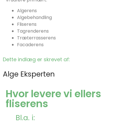
Algerens
Algebehandling
Fliserens
Tagrenderens
Træterrasserens
Facaderens
Dette indlæg er skrevet af:
Alge Eksperten
Hvor levere vi ellers
fliserens
Bl.a. i: