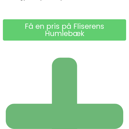
Få en pris på Fliserens
Humlebæk