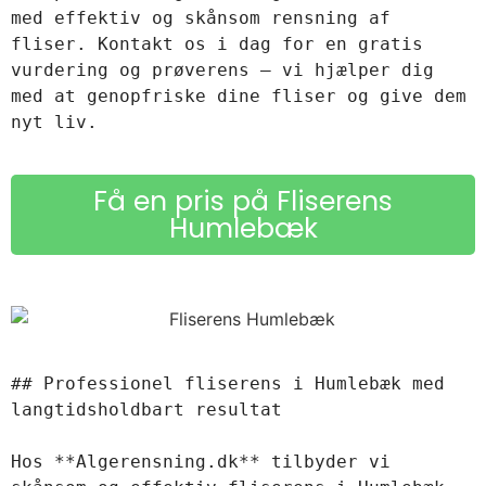
med effektiv og skånsom rensning af 
fliser. Kontakt os i dag for en gratis 
vurdering og prøverens – vi hjælper dig 
med at genopfriske dine fliser og give dem 
Få en pris på Fliserens
Humlebæk
## Professionel fliserens i Humlebæk med 
langtidsholdbart resultat

Hos **Algerensning.dk** tilbyder vi 