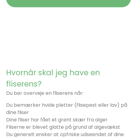
Hvornår skal jeg have en
fliserens?
Du bør overveje en fliserens når:
Du bemærker hvide pletter (flisepest eller lav) på
dine fliser
Dine fliser har fået et grønt skær fra alger
Fliserne er blevet glatte på grund af algevækst
Du generelt ønsker at opfriske udseendet af dine