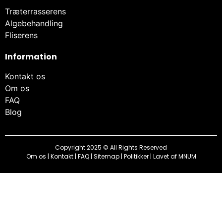
Træterrasserens
Algebehandling
Fliserens
Information
Kontakt os
Om os
FAQ
Blog
Copyright 2025 © All Rights Reserved
Om os
|
Kontakt
|
FAQ
|
Sitemap
|
Politikker
| Lavet af
MNUM