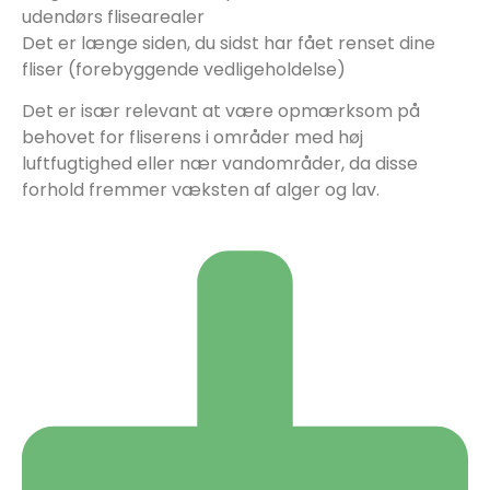
udendørs flisearealer
Det er længe siden, du sidst har fået renset dine
fliser (forebyggende vedligeholdelse)
Det er især relevant at være opmærksom på
behovet for fliserens i områder med høj
luftfugtighed eller nær vandområder, da disse
forhold fremmer væksten af alger og lav.