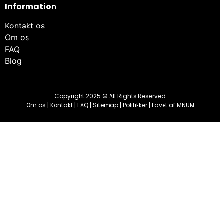
Information
Kontakt os
Om os
FAQ
Blog
Copyright 2025 © All Rights Reserved
Om os
|
Kontakt
|
FAQ
|
Sitemap
|
Politikker
| Lavet af
MNUM