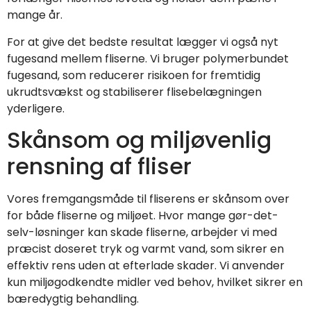
mange år.
For at give det bedste resultat lægger vi også nyt
fugesand mellem fliserne. Vi bruger polymerbundet
fugesand, som reducerer risikoen for fremtidig
ukrudtsvækst og stabiliserer flisebelægningen
yderligere.
Skånsom og miljøvenlig
rensning af fliser
Vores fremgangsmåde til fliserens er skånsom over
for både fliserne og miljøet. Hvor mange gør-det-
selv-løsninger kan skade fliserne, arbejder vi med
præcist doseret tryk og varmt vand, som sikrer en
effektiv rens uden at efterlade skader. Vi anvender
kun miljøgodkendte midler ved behov, hvilket sikrer en
bæredygtig behandling.