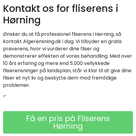
Kontakt os for fliserens i
Hørning
Ønsker du at få professionel fliserens i Hørning, så
kontakt Algerensning.dk i dag. Vi tilbyder en gratis
prøverens, hvor vi vurderer dine fliser og
demonstrerer effekten af vores behandling. Med over
10 års erfaring og mere end 5.000 vellykkede
fliserensninger på landsplan, står vi klar til at give dine
fliser et nyt liv og beskytte dem mod fremtidige
problemer.
“`
Få en pris på Fliserens
Hørning