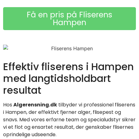
Få en pris på Fliserens
Hampen
Effektiv fliserens i Hampen
med langtidsholdbart
resultat
Hos
Algerensning.dk
tilbyder vi professionel fliserens
i Hampen, der effektivt fjerner alger, flisepest og
snavs. Med vores erfarne team og specialudstyr sikrer
vi et flot og ensartet resultat, der genskaber flisernes
oprindelige udseende.