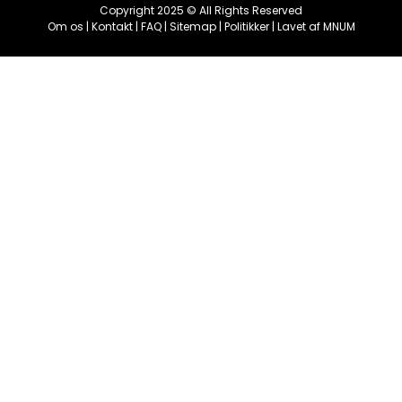
Copyright 2025 © All Rights Reserved
Om os
|
Kontakt
|
FAQ
|
Sitemap
|
Politikker
| Lavet af
MNUM