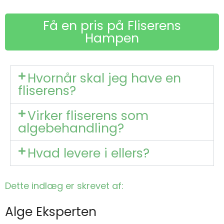
Få en pris på Fliserens
Hampen
Hvornår skal jeg have en
fliserens?
Virker fliserens som
algebehandling?
Hvad levere i ellers?
Dette indlæg er skrevet af:
Alge Eksperten