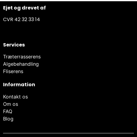
Ejet og drevet af
CVR 42 32 33 14
Services
Træterrasserens
Algebehandling
Fliserens
Information
Kontakt os
Om os
FAQ
Blog