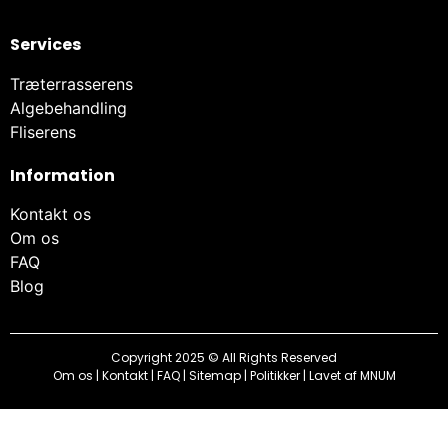
Services
Træterrasserens
Algebehandling
Fliserens
Information
Kontakt os
Om os
FAQ
Blog
Copyright 2025 © All Rights Reserved
Om os
|
Kontakt
|
FAQ
|
Sitemap
|
Politikker
| Lavet af
MNUM