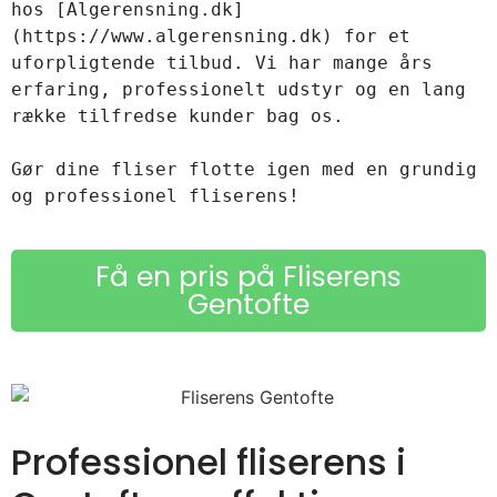
hos [Algerensning.dk]
(https://www.algerensning.dk) for et 
uforpligtende tilbud. Vi har mange års 
erfaring, professionelt udstyr og en lang 
række tilfredse kunder bag os.  

Gør dine fliser flotte igen med en grundig 
Få en pris på Fliserens
Gentofte
Professionel fliserens i