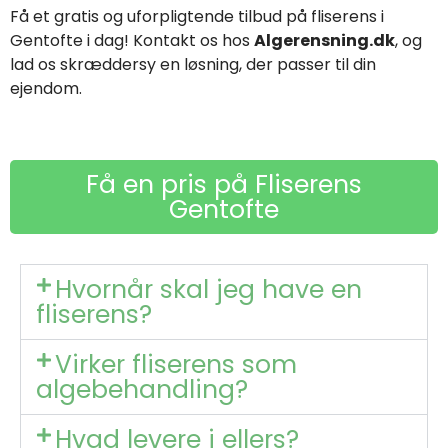
Få et gratis og uforpligtende tilbud på fliserens i
Gentofte i dag! Kontakt os hos
Algerensning.dk
, og
lad os skræddersy en løsning, der passer til din
ejendom.
Få en pris på Fliserens
Gentofte
Hvornår skal jeg have en
fliserens?
Virker fliserens som
algebehandling?
Hvad levere i ellers?