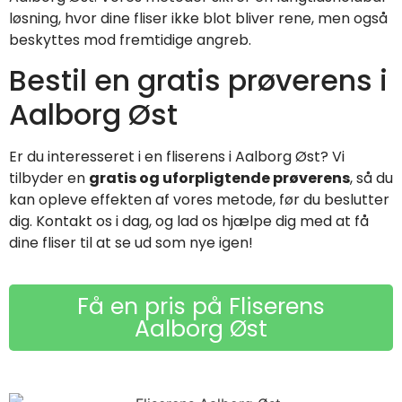
løsning, hvor dine fliser ikke blot bliver rene, men også
beskyttes mod fremtidige angreb.
Bestil en gratis prøverens i
Aalborg Øst
Er du interesseret i en fliserens i Aalborg Øst? Vi
tilbyder en
gratis og uforpligtende prøverens
, så du
kan opleve effekten af vores metode, før du beslutter
dig. Kontakt os i dag, og lad os hjælpe dig med at få
dine fliser til at se ud som nye igen!
Få en pris på Fliserens
Aalborg Øst