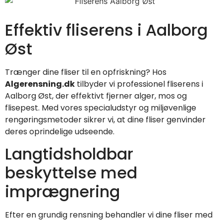
Effektiv fliserens i Aalborg
Øst
Trænger dine fliser til en opfriskning? Hos
Algerensning.dk
tilbyder vi professionel fliserens i
Aalborg Øst, der effektivt fjerner alger, mos og
flisepest. Med vores specialudstyr og miljøvenlige
rengøringsmetoder sikrer vi, at dine fliser genvinder
deres oprindelige udseende.
Langtidsholdbar
beskyttelse med
imprægnering
Efter en grundig rensning behandler vi dine fliser med