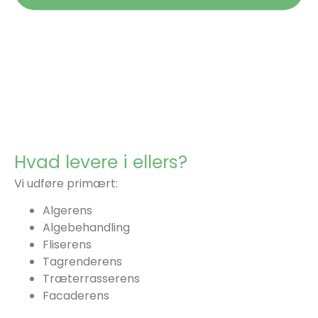
Hvad levere i ellers?
Vi udføre primært:
Algerens
Algebehandling
Fliserens
Tagrenderens
Træterrasserens
Facaderens