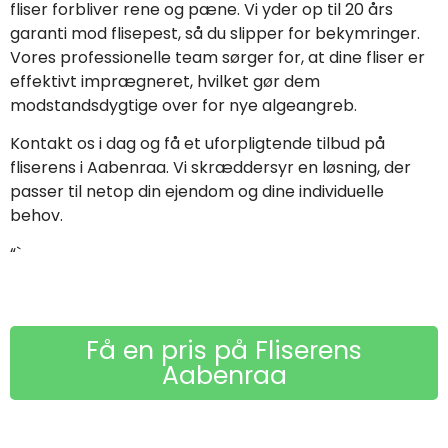
fliser forbliver rene og pæne. Vi yder op til 20 års
garanti mod flisepest, så du slipper for bekymringer.
Vores professionelle team sørger for, at dine fliser er
effektivt imprægneret, hvilket gør dem
modstandsdygtige over for nye algeangreb.
Kontakt os i dag og få et uforpligtende tilbud på
fliserens i Aabenraa. Vi skræddersyr en løsning, der
passer til netop din ejendom og dine individuelle
behov.
“`
Få en pris på Fliserens
Aabenraa