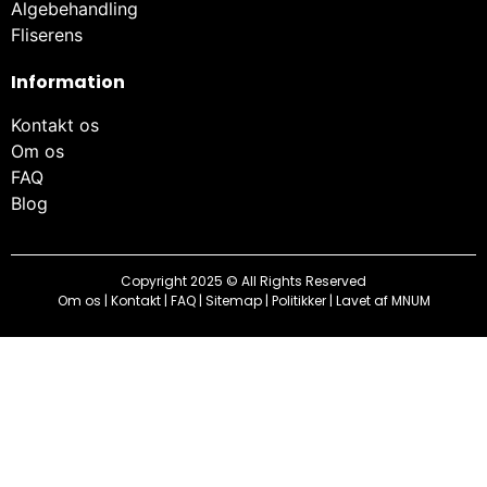
Algebehandling
Fliserens
Information
Kontakt os
Om os
FAQ
Blog
Copyright 2025 © All Rights Reserved
Om os
|
Kontakt
|
FAQ
|
Sitemap
|
Politikker
| Lavet af
MNUM