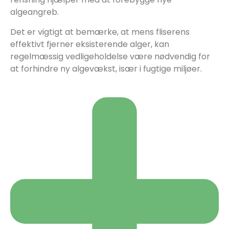
algeangreb.
Det er vigtigt at bemærke, at mens fliserens
effektivt fjerner eksisterende alger, kan
regelmæssig vedligeholdelse være nødvendig for
at forhindre ny algevækst, især i fugtige miljøer.